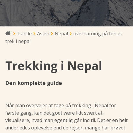
Lande
Asien
Nepal
overnatning på tehus

trek i nepal
Trekking i Nepal
Den komplette guide
Når man overvejer at tage på trekking i Nepal for
første gang, kan det godt være lidt svært at
visualisere, hvad man egentlig går ind til. Det er en helt
anderledes oplevelse end de rejser, mange har prøvet