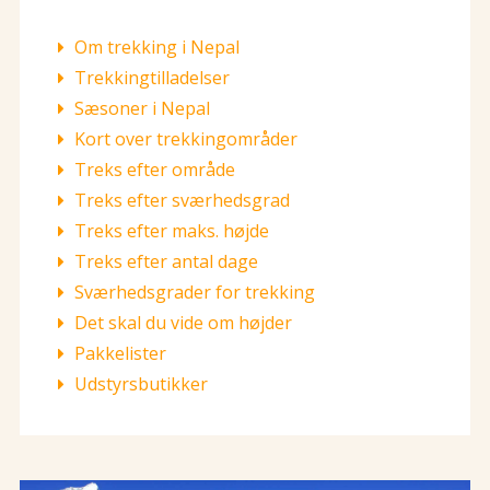
Om trekking i Nepal
Trekkingtilladelser
Sæsoner i Nepal
Kort over trekkingområder
Treks efter område
Treks efter sværhedsgrad
Treks efter maks. højde
Treks efter antal dage
Sværhedsgrader for trekking
Det skal du vide om højder
Pakkelister
Udstyrsbutikker