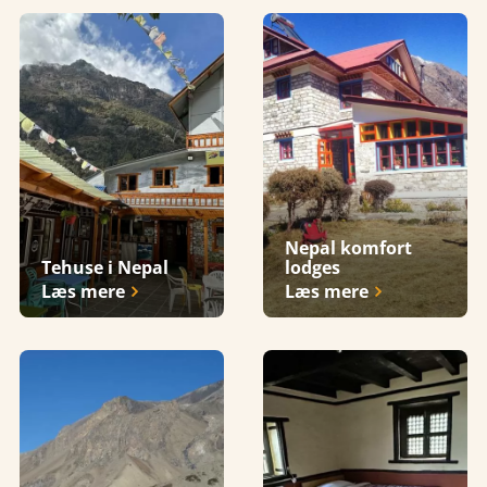
Nepal komfort
Tehuse i Nepal
lodges
Læs mere
Læs mere