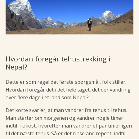
Hvordan foregår tehustrekking i
Nepal?
Dette er som regel det første spørgsmål, folk stiller.
Hvordan foregår det i det hele taget, det der vandring
over flere dage i et land som Nepal?
Det korte svar er, at man vandrer fra tehus til tehus.
Man starter om morgenen og vandrer nogle timer
indtil frokost, hvorefter man vandrer et par timer igen
til det næste tehus. Så er det rinse and repeat, indtil