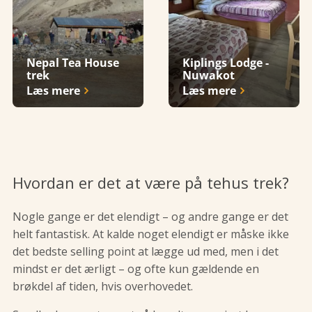
Nepal Tea House
Kiplings Lodge -
trek
Nuwakot
Læs mere
Læs mere
Hvordan er det at være på tehus trek?
Nogle gange er det elendigt – og andre gange er det
helt fantastisk. At kalde noget elendigt er måske ikke
det bedste selling point at lægge ud med, men i det
mindst er det ærligt – og ofte kun gældende en
brøkdel af tiden, hvis overhovedet.