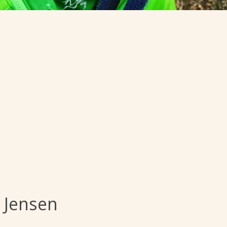
 Jensen