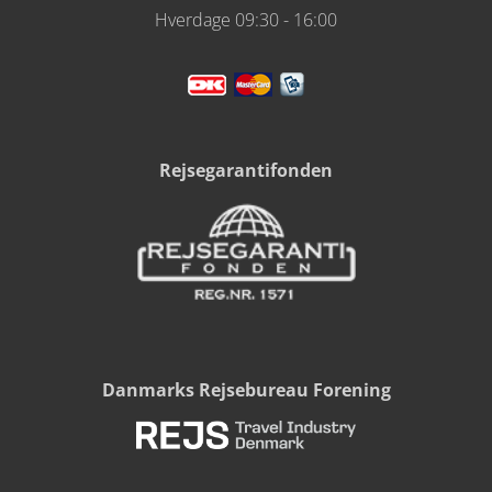
Hverdage 09:30 - 16:00
Rejsegarantifonden
Danmarks Rejsebureau Forening