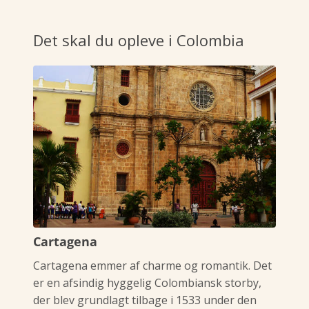
Det skal du opleve i Colombia
Cartagena
Cartagena emmer af charme og romantik. Det
er en afsindig hyggelig Colombiansk storby,
der blev grundlagt tilbage i 1533 under den