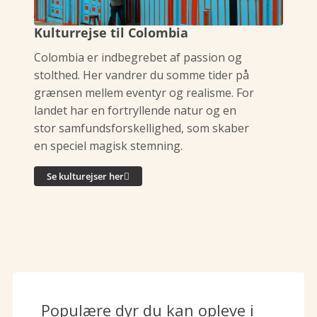
Kulturrejse til Colombia
Colombia er indbegrebet af passion og
stolthed. Her vandrer du somme tider på
grænsen mellem eventyr og realisme. For
landet har en fortryllende natur og en
stor samfundsforskellighed, som skaber
en speciel magisk stemning.
Se kulturejser her
Populære dyr du kan opleve i