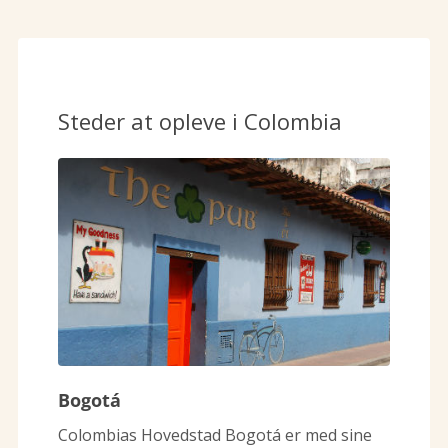
Steder at opleve i Colombia
Bogotá
Colombias Hovedstad Bogotá er med sine