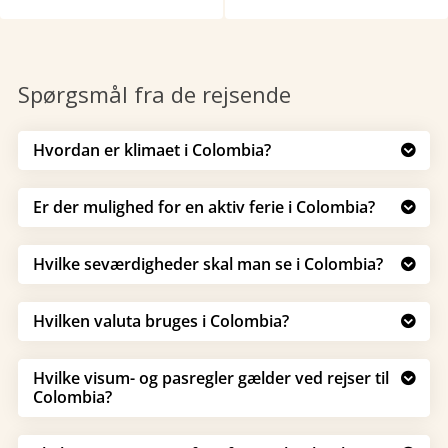
Spørgsmål fra de rejsende
Hvordan er klimaet i Colombia?

Er der mulighed for en aktiv ferie i Colombia?

Hvilke seværdigheder skal man se i Colombia?

Hvilken valuta bruges i Colombia?

Hvilke visum- og pasregler gælder ved rejser til

Colombia?