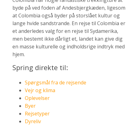
byde på ved foden af Andesbjergkæden, ligesom
at Colombia også byder på storslået kultur og
lange hvide sandstrande. En rejse til Colombia er
et anderledes valg for en rejse til Sydamerika,
men bestemt ikke dårligt et, landet kan give dig
en masse kulturelle og indholdsrige indtryk med
hjem.
Spring direkte til:
Spørgsmål fra de rejsende
Vejr og klima
Oplevelser
Byer
Rejsetyper
Dyreliv