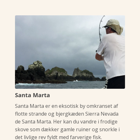
Santa Marta
Santa Marta er en eksotisk by omkranset af
flotte strande og bjergkæden Sierra Nevada
de Santa Marta. Her kan du vandre i frodige
skove som dækker gamle ruiner og snorkle i
det livlige rev fyldt med farverige fisk.