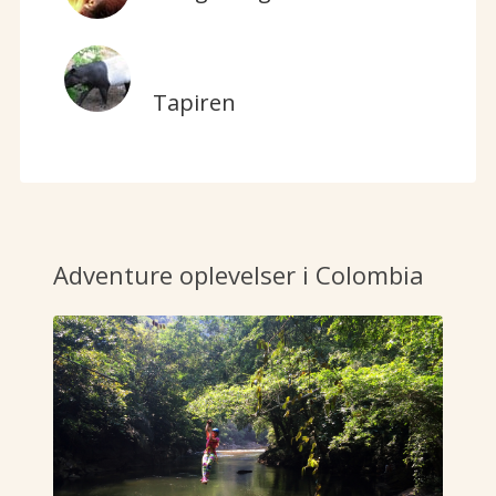
Tapiren
Adventure oplevelser i Colombia