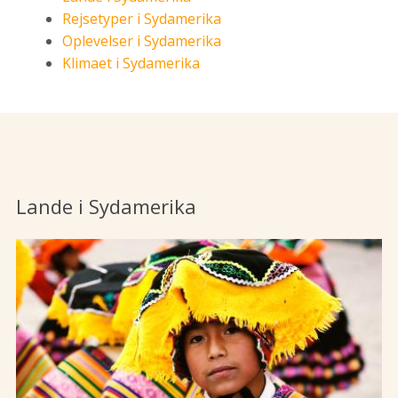
Rejsetyper i Sydamerika
Oplevelser i Sydamerika
Klimaet i Sydamerika
Lande i Sydamerika