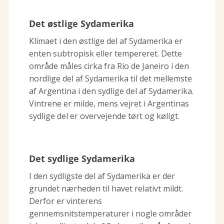
Det østlige Sydamerika
Klimaet i den østlige del af Sydamerika er
enten subtropisk eller tempereret. Dette
område måles cirka fra Rio de Janeiro i den
nordlige del af Sydamerika til det mellemste
af Argentina i den sydlige del af Sydamerika.
Vintrene er milde, mens vejret i Argentinas
sydlige del er overvejende tørt og køligt.
Det sydlige Sydamerika
I den sydligste del af Sydamerika er der
grundet nærheden til havet relativt mildt.
Derfor er vinterens
gennemsnitstemperaturer i nogle områder