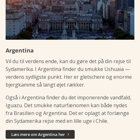
Argentina
Vil du til verdens ende, kan du gøre det på din rejse til
Sydamerika. I Argentina finder du smukke Ushuaia —
verdens sydligste punkt. Her er gletschere og enorme
bjergkamme så langt øjet rækker.
Også i Argentina finder du det imponerende vandfald,
Iguazu. Det smukke naturfænomen kan både nydes
fra Brasilien og Argentina. Det er oplagt at forlænge
din Sydamerika rejse med en lille uge i Chile.
Læs mere om Argentina her
