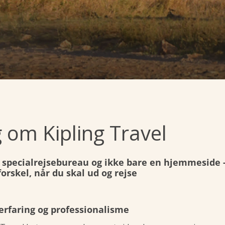
 om Kipling Travel
t specialrejsebureau og ikke bare en hjemmeside 
forskel, når du skal ud og rejse
erfaring og professionalisme