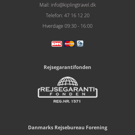
Mail:
info@kiplingtravel.dk
Telefon:
47 16 12 20
Hverdage 09:30 - 16:00
Rejsegarantifonden
Danmarks Rejsebureau Forening