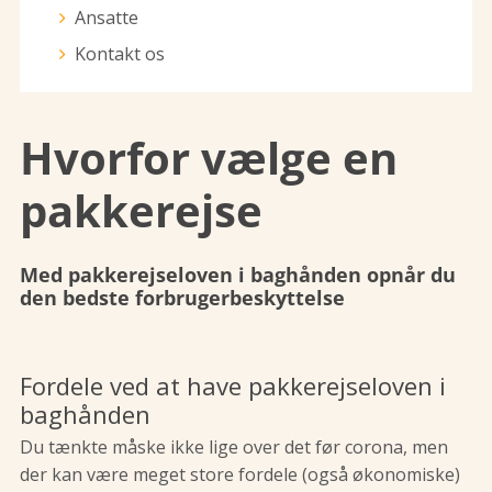
Ansatte
Kontakt os
Hvorfor vælge en
pakkerejse
Med pakkerejseloven i baghånden opnår du
den bedste forbrugerbeskyttelse
Fordele ved at have pakkerejseloven i
baghånden
Du tænkte måske ikke lige over det før corona, men
der kan være meget store fordele (også økonomiske)