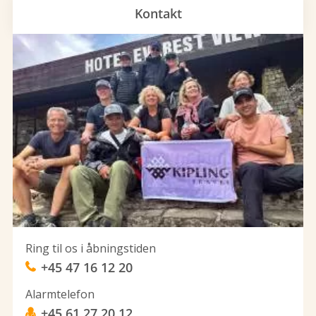
Kontakt
Ring til os i åbningstiden
+45 47 16 12 20
Alarmtelefon
+45 61 27 20 12