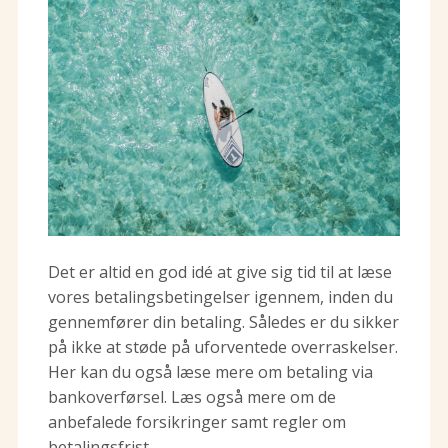
Det er altid en god idé at give sig tid til at læse
vores betalingsbetingelser igennem, inden du
gennemfører din betaling. Således er du sikker
på ikke at støde på uforventede overraskelser.
Her kan du også læse mere om betaling via
bankoverførsel. Læs også mere om de
anbefalede forsikringer samt regler om
betalingsfrist.