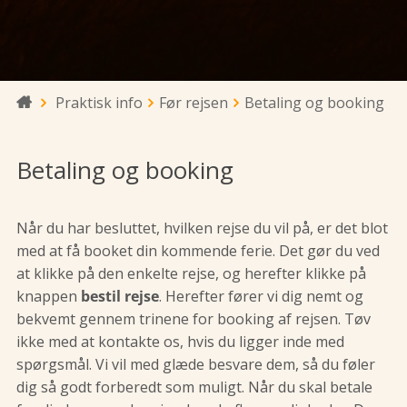
Praktisk info
Før rejsen
Betaling og booking

Betaling og booking
Når du har besluttet, hvilken rejse du vil på, er det blot
med at få booket din kommende ferie. Det gør du ved
at klikke på den enkelte rejse, og herefter klikke på
knappen
bestil rejse
. Herefter fører vi dig nemt og
bekvemt gennem trinene for booking af rejsen. Tøv
ikke med at kontakte os, hvis du ligger inde med
spørgsmål. Vi vil med glæde besvare dem, så du føler
dig så godt forberedt som muligt. Når du skal betale