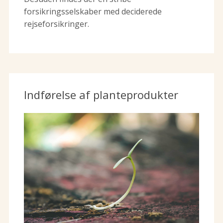
forsikringsselskaber med deciderede
rejseforsikringer.
Indførelse af planteprodukter