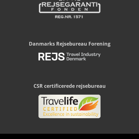
Danmarks Rejsebureau Forening
CSR certificerede rejsebureau