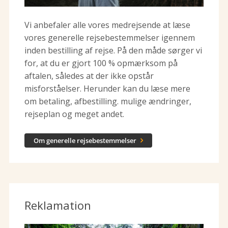
Vi anbefaler alle vores medrejsende at læse
vores generelle rejsebestemmelser igennem
inden bestilling af rejse. På den måde sørger vi
for, at du er gjort 100 % opmærksom på
aftalen, således at der ikke opstår
misforståelser. Herunder kan du læse mere
om betaling, afbestilling. mulige ændringer,
rejseplan og meget andet.
Om generelle rejsebestemmelser

Reklamation