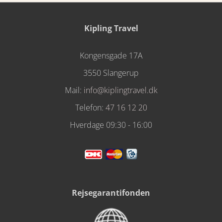
Kipling Travel
Kongensgade 17A
3550 Slangerup
Mail:
info@kiplingtravel.dk
Telefon:
47 16 12 20
Hverdage 09:30 - 16:00
Rejsegarantifonden