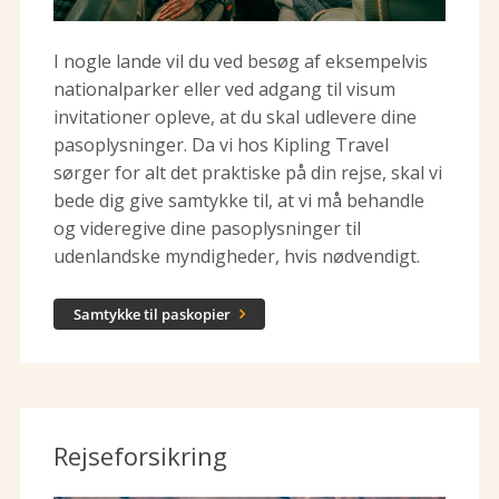
I nogle lande vil du ved besøg af eksempelvis
nationalparker eller ved adgang til visum
invitationer opleve, at du skal udlevere dine
pasoplysninger. Da vi hos Kipling Travel
sørger for alt det praktiske på din rejse, skal vi
bede dig give samtykke til, at vi må behandle
og videregive dine pasoplysninger til
udenlandske myndigheder, hvis nødvendigt.
Samtykke til paskopier

Rejseforsikring