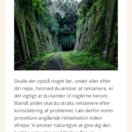
Skulle der opstå noget før, under eller efter
din rejse, hvorved du ønsker at reklamere, er
det vigtigt at du kender til reglerne herom.
Blandt andet skal du straks reklamere efter
konstatering af problemet. Læs derfor vores
procedure angående reklamation inden
afrejse. Vi ønsker naturligvis at give dig den