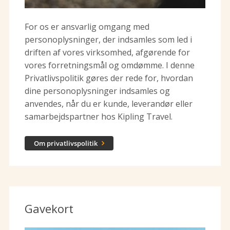
For os er ansvarlig omgang med
personoplysninger, der indsamles som led i
driften af vores virksomhed, afgørende for
vores forretningsmål og omdømme. I denne
Privatlivspolitik gøres der rede for, hvordan
dine personoplysninger indsamles og
anvendes, når du er kunde, leverandør eller
samarbejdspartner hos Kipling Travel.
Om privatlivspolitik

Gavekort