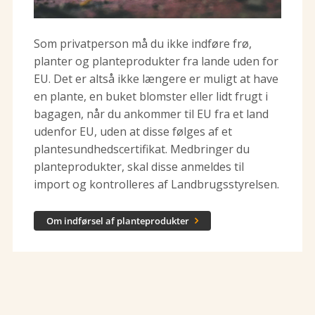
Som privatperson må du ikke indføre frø,
planter og planteprodukter fra lande uden for
EU. Det er altså ikke længere er muligt at have
en plante, en buket blomster eller lidt frugt i
bagagen, når du ankommer til EU fra et land
udenfor EU, uden at disse følges af et
plantesundhedscertifikat. Medbringer du
planteprodukter, skal disse anmeldes til
import og kontrolleres af Landbrugsstyrelsen.
Om indførsel af planteprodukter
