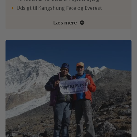
Udsigt til Kangshung Face og Everest

Læs mere
