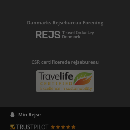
Danmarks Rejsebureau Forening
CSR certificerede rejsebureau
Min Rejse
