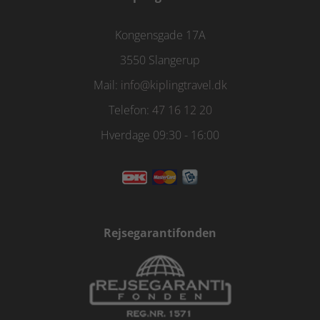
Kongensgade 17A
3550 Slangerup
Mail:
info@kiplingtravel.dk
Telefon:
47 16 12 20
Hverdage 09:30 - 16:00
Rejsegarantifonden