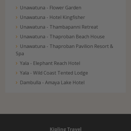
Unawatuna - Flower Garden
Unawatuna - Hotel Kingfisher
Unawatuna - Thambapanni Retreat
Unawatuna - Thaproban Beach House
Unawatuna - Thaproban Pavilion Resort &
Spa
Yala - Elephant Reach Hotel
Yala - Wild Coast Tented Lodge
Dambulla - Amaya Lake Hotel
Kipling Travel