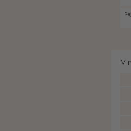
Re
Min