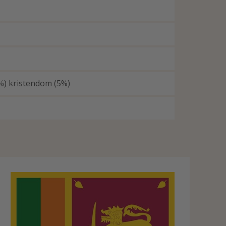
%) kristendom (5%)