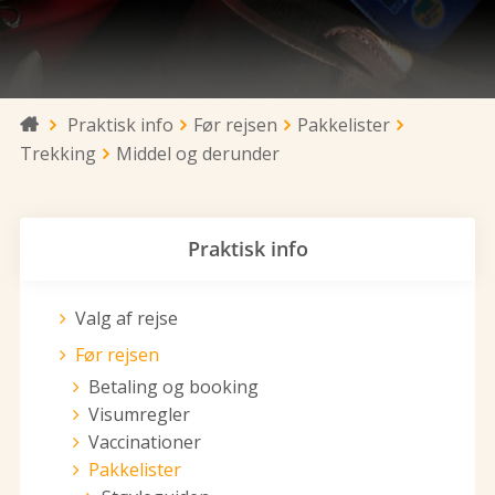
Praktisk info
Før rejsen
Pakkelister

Trekking
Middel og derunder
Praktisk info
Valg af rejse
Før rejsen
Betaling og booking
Visumregler
Vaccinationer
Pakkelister