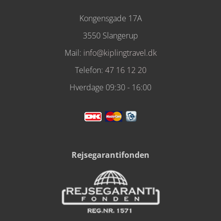
Kongensgade 17A
3550 Slangerup
Mail:
info@kiplingtravel.dk
Telefon:
47 16 12 20
Hverdage 09:30 - 16:00
Rejsegarantifonden