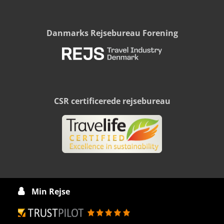
Danmarks Rejsebureau Forening
CSR certificerede rejsebureau
Min Rejse
