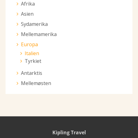
Afrika
Asien
Sydamerika
Mellemamerika
Europa
Italien
Tyrkiet
Antarktis
Mellemøsten
Kipling Travel