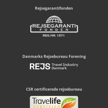
Rejsegarantifonden
Danmarks Rejsebureau Forening
CSR certificerede rejsebureau