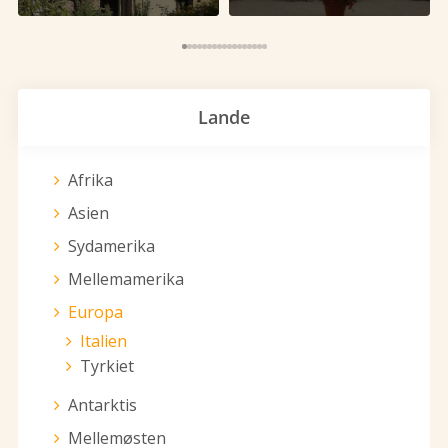
Lande
Afrika
Asien
Sydamerika
Mellemamerika
Europa
Italien
Tyrkiet
Antarktis
Mellemøsten