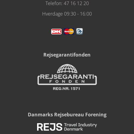
Telefon:
47 16 12 20
Hverdage 09:30 - 16:00
Rejsegarantifonden
Danmarks Rejsebureau Forening