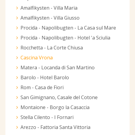
Amalfikysten - Villa Maria
Amalfikysten - Villa Giusso
Procida - Napolibugten - La Casa sul Mare
Procida - Napolibugten - Hotel 'a Sciulia
Rocchetta - La Corte Chiusa
Cascina Vrona
Matera - Locanda di San Martino
Barolo - Hotel Barolo
Rom - Casa de Fiori
San Gimignano, Casale del Cotone
Montaione - Borgo la Casaccia
Stella Cilento - I Fornari
Arezzo - Fattoria Santa Vittoria