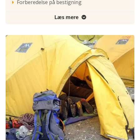
Forberedelse på bestigning

Læs mere
