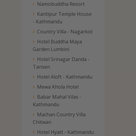
Namobuddha Resort
Kantipur Temple House
- Kathmandu
Country Villa - Nagarkot
Hotel Buddha Maya
Garden Lumbini
Hotel Srinagar Danda -
Tansen
Hotel Aloft - Kathmandu
Mewa Khola Hotel
Babar Mahal Vilas -
Kathmandu
Machan Country Villa
Chitwan
Hotel Hyatt - Kathmandu