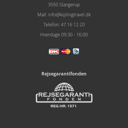
3550 Slangerup
Mail:
info@kiplingtravel.dk
Telefon:
47 16 12 20
Hverdage 09:30 - 16:00
Rejsegarantifonden