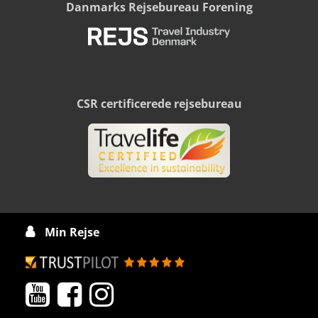
Danmarks Rejsebureau Forening
CSR certificerede rejsebureau
Min Rejse



