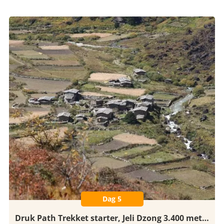
Dag 5
Druk Path Trekket starter, Jeli Dzong 3.400 meter