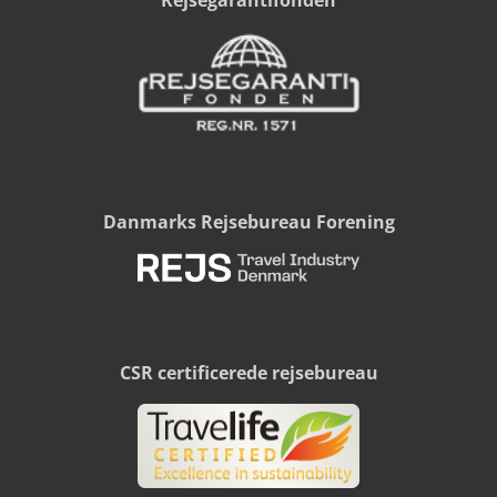
Danmarks Rejsebureau Forening
CSR certificerede rejsebureau