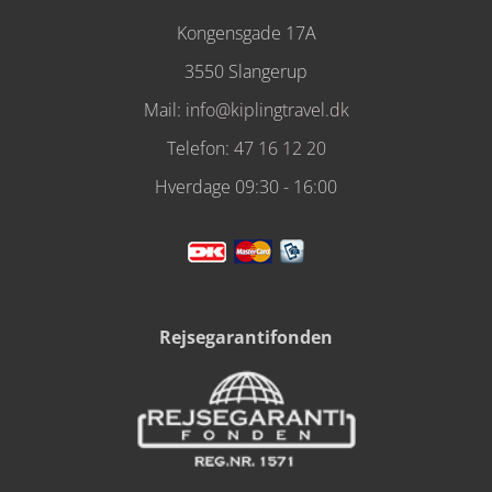
Kongensgade 17A
3550 Slangerup
Mail:
info@kiplingtravel.dk
Telefon:
47 16 12 20
Hverdage 09:30 - 16:00
Rejsegarantifonden