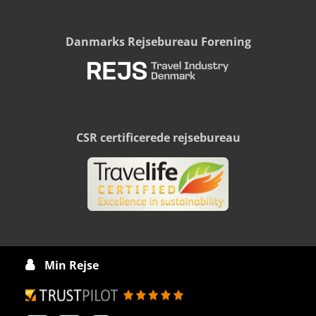
Danmarks Rejsebureau Forening
CSR certificerede rejsebureau
Min Rejse
