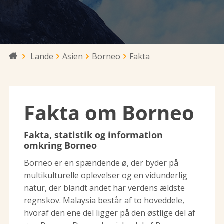
Lande
Asien
Borneo
Fakta

Fakta om Borneo
Fakta, statistik og information
omkring Borneo
Borneo er en spændende ø, der byder på
multikulturelle oplevelser og en vidunderlig
natur, der blandt andet har verdens ældste
regnskov. Malaysia består af to hoveddele,
hvoraf den ene del ligger på den østlige del af