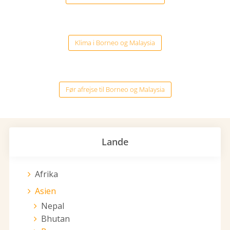
Klima i Borneo og Malaysia
Før afrejse til Borneo og Malaysia
Lande
Afrika
Asien
Nepal
Bhutan