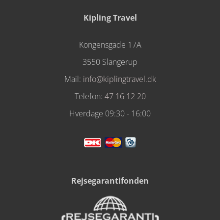
Kipling Travel
Kongensgade 17A
3550 Slangerup
Mail:
info@kiplingtravel.dk
Telefon:
47 16 12 20
Hverdage 09:30 - 16:00
Rejsegarantifonden