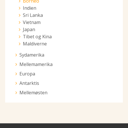
Borneo
Indien
Sri Lanka
Vietnam
Japan
Tibet og Kina
Maldiverne
Sydamerika
Mellemamerika
Europa
Antarktis
Mellemøsten