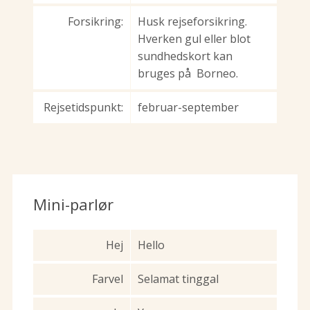
Forsikring:
Husk rejseforsikring.
Hverken gul eller blot
sundhedskort kan
bruges på Borneo.
Rejsetidspunkt:
februar-september
Mini-parlør
Hej
Hello
Farvel
Selamat tinggal