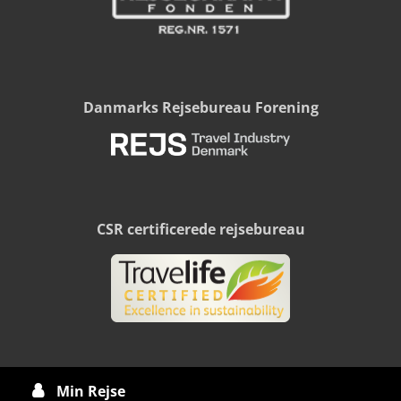
Danmarks Rejsebureau Forening
CSR certificerede rejsebureau
Min Rejse
