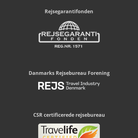
Rejsegarantifonden
Danmarks Rejsebureau Forening
CSR certificerede rejsebureau