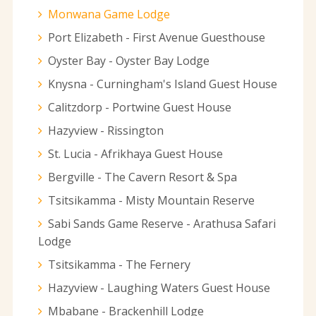
Monwana Game Lodge
Port Elizabeth - First Avenue Guesthouse
Oyster Bay - Oyster Bay Lodge
Knysna - Curningham's Island Guest House
Calitzdorp - Portwine Guest House
Hazyview - Rissington
St. Lucia - Afrikhaya Guest House
Bergville - The Cavern Resort & Spa
Tsitsikamma - Misty Mountain Reserve
Sabi Sands Game Reserve - Arathusa Safari
Lodge
Tsitsikamma - The Fernery
Hazyview - Laughing Waters Guest House
Mbabane - Brackenhill Lodge