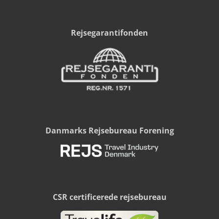
Rejsegarantifonden
Danmarks Rejsebureau Forening
CSR certificerede rejsebureau