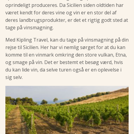
oprindeligt produceres. Da Sicilien siden oldtiden har
været kendt for deres vine og vin er en stor del af
deres landbrugsprodukter, er det et rigtig godt sted at
tage på vinsmagning.
Med Kipling Travel, kan du tage på vinsmagning på din
rejse til Sicilien. Her har vi nemlig sørget for at du kan
komme til en vinmark omkring den store vulkan, Etna,
og smage på vin. Det er bestemt et besøg værd, hvis
du kan lide vin, da selve turen også er en oplevelse i
sig selv.