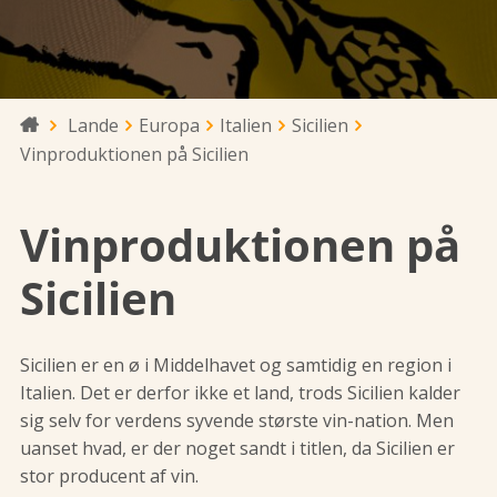
Lande
Europa
Italien
Sicilien

Vinproduktionen på Sicilien
Vinproduktionen på
Sicilien
Sicilien er en ø i Middelhavet og samtidig en region i
Italien. Det er derfor ikke et land, trods Sicilien kalder
sig selv for verdens syvende største vin-nation. Men
uanset hvad, er der noget sandt i titlen, da Sicilien er
stor producent af vin.