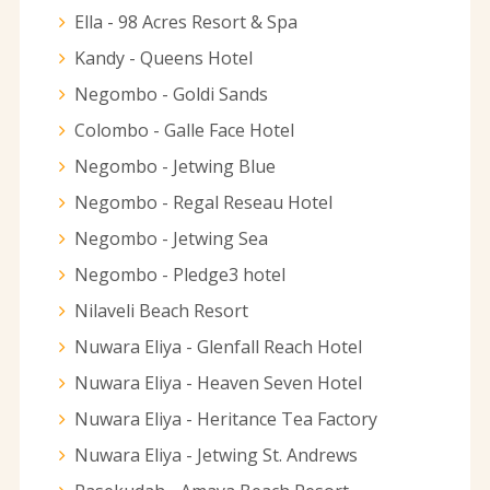
Ella - 98 Acres Resort & Spa
Kandy - Queens Hotel
Negombo - Goldi Sands
Colombo - Galle Face Hotel
Negombo - Jetwing Blue
Negombo - Regal Reseau Hotel
Negombo - Jetwing Sea
Negombo - Pledge3 hotel
Nilaveli Beach Resort
Nuwara Eliya - Glenfall Reach Hotel
Nuwara Eliya - Heaven Seven Hotel
Nuwara Eliya - Heritance Tea Factory
Nuwara Eliya - Jetwing St. Andrews