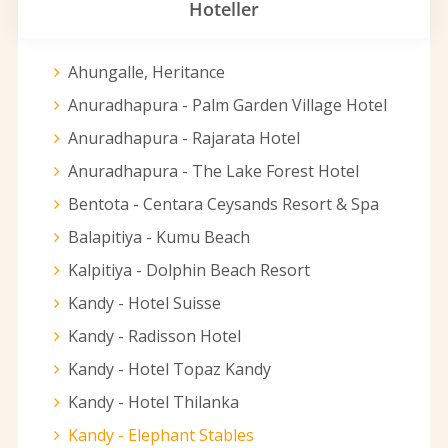
Hoteller
Ahungalle, Heritance
Anuradhapura - Palm Garden Village Hotel
Anuradhapura - Rajarata Hotel
Anuradhapura - The Lake Forest Hotel
Bentota - Centara Ceysands Resort & Spa
Balapitiya - Kumu Beach
Kalpitiya - Dolphin Beach Resort
Kandy - Hotel Suisse
Kandy - Radisson Hotel
Kandy - Hotel Topaz Kandy
Kandy - Hotel Thilanka
Kandy - Elephant Stables