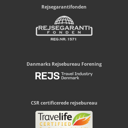
Rejsegarantifonden
Danmarks Rejsebureau Forening
CSR certificerede rejsebureau