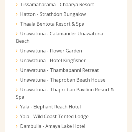
Tissamaharama - Chaarya Resort
Hatton - Strathdon Bungalow
Thaala Bentota Resort & Spa
Unawatuna - Calamander Unawatuna
Beach
Unawatuna - Flower Garden
Unawatuna - Hotel Kingfisher
Unawatuna - Thambapanni Retreat
Unawatuna - Thaproban Beach House
Unawatuna - Thaproban Pavilion Resort &
Spa
Yala - Elephant Reach Hotel
Yala - Wild Coast Tented Lodge
Dambulla - Amaya Lake Hotel