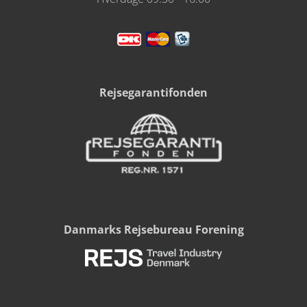
Rejsegarantifonden
Danmarks Rejsebureau Forening