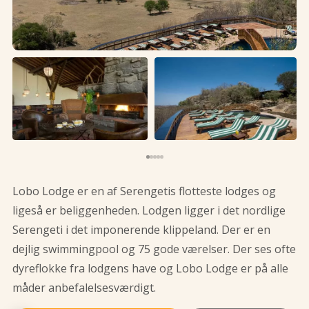
Lobo Lodge er en af Serengetis flotteste lodges og
ligeså er beliggenheden. Lodgen ligger i det nordlige
Serengeti i det imponerende klippeland. Der er en
dejlig swimmingpool og 75 gode værelser. Der ses ofte
dyreflokke fra lodgens have og Lobo Lodge er på alle
måder anbefalelsesværdigt.