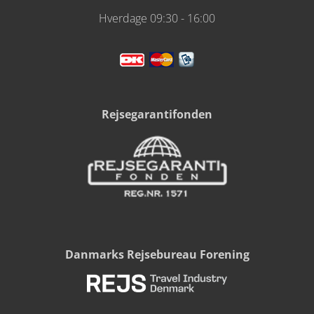
Hverdage 09:30 - 16:00
Rejsegarantifonden
Danmarks Rejsebureau Forening