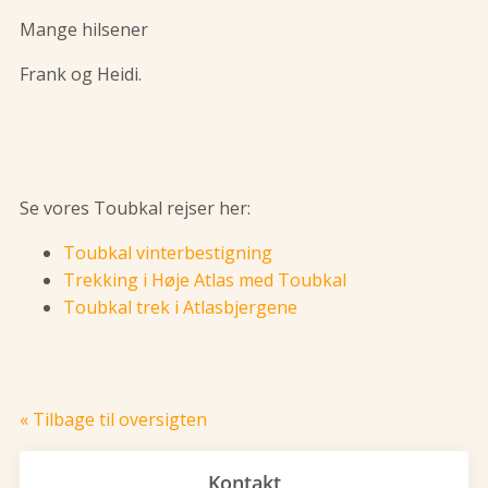
Mange hilsener
Frank og Heidi.
Se vores Toubkal rejser her:
Toubkal vinterbestigning
Trekking i Høje Atlas med Toubkal
Toubkal trek i Atlasbjergene
« Tilbage til oversigten
Kontakt