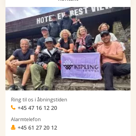
Ring til os i åbningstiden
+45 47 16 12 20
Alarmtelefon
+45 61 27 20 12