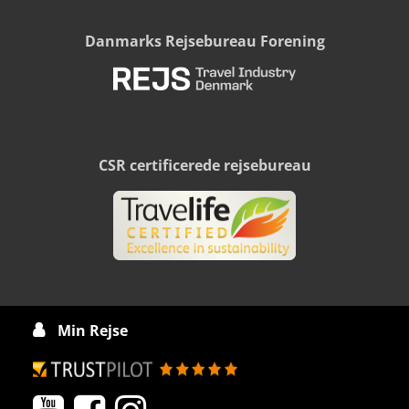
Danmarks Rejsebureau Forening
CSR certificerede rejsebureau
Min Rejse
