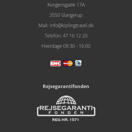
Kongensgade 17A
3550 Slangerup
Mail:
info@kiplingtravel.dk
Telefon:
47 16 12 20
Hverdage 09:30 - 16:00
Rejsegarantifonden