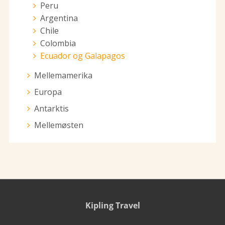
Peru
Argentina
Chile
Colombia
Ecuador og Galapagos
Mellemamerika
Europa
Antarktis
Mellemøsten
Kipling Travel