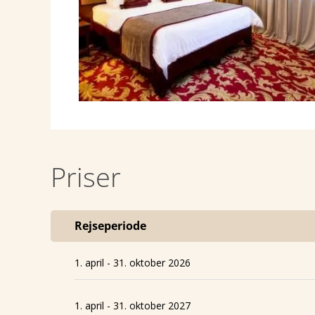
Priser
Rejseperiode
1. april - 31. oktober 2026
1. april - 31. oktober 2027