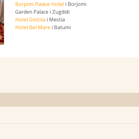
Borjomi Palace Hotel
i Borjomi
Garden Palace i Zugdidi
Hotel Gistola
i Mestia
Hotel Bel Mare
i Batumi