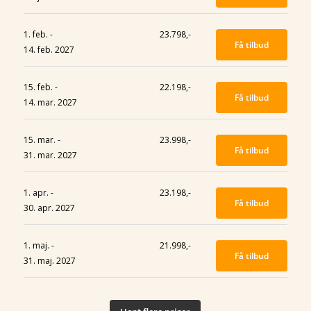
1. feb. -
23.798,-
Få tilbud
14. feb. 2027
15. feb. -
22.198,-
Få tilbud
14. mar. 2027
15. mar. -
23.998,-
Få tilbud
31. mar. 2027
1. apr. -
23.198,-
Få tilbud
30. apr. 2027
1. maj. -
21.998,-
Få tilbud
31. maj. 2027