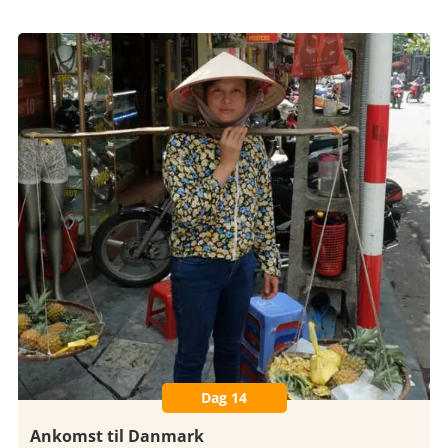
Dag 14
Ankomst til Danmark