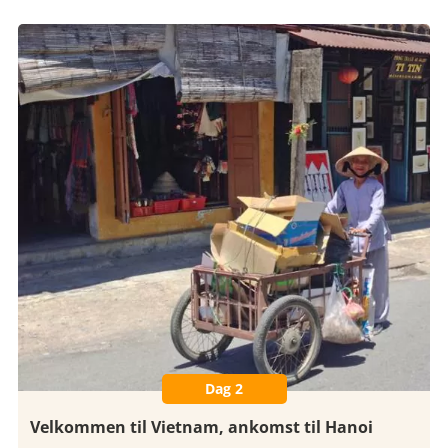
Dag 2
Velkommen til Vietnam, ankomst til Hanoi