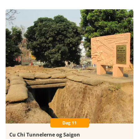
Dag 11
Cu Chi Tunnelerne og Saigon