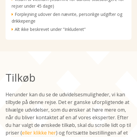
rejser under 45 dage)
Forplejning udover den nævnte, personlige udgifter og
drikkepenge
Alt ikke beskrevet under ”Inkluderet”
Tilkøb
Herunder kan du se de udvidelsesmuligheder, vi kan
tilbyde på denne rejse. Det er ganske uforpligtende at
tilvælge udvidelser, som du ønsker at høre mere om,
når du bliver kontaktet af en af vores eksperter. Efter
du har valgt de ønskede tilkøb, skal du scrolle lidt op til
priser (
eller klikke her
) og fortsætte bestillingen af et