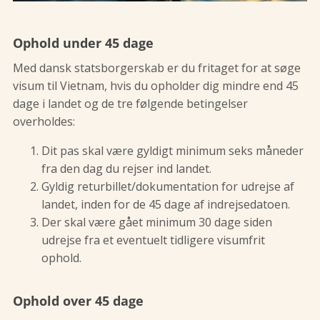
Ophold under 45 dage
Med dansk statsborgerskab er du fritaget for at søge
visum til Vietnam, hvis du opholder dig mindre end 45
dage i landet og de tre følgende betingelser
overholdes:
Dit pas skal være gyldigt minimum seks måneder
fra den dag du rejser ind landet.
Gyldig returbillet/dokumentation for udrejse af
landet, inden for de 45 dage af indrejsedatoen.
Der skal være gået minimum 30 dage siden
udrejse fra et eventuelt tidligere visumfrit
ophold.
Ophold over 45 dage