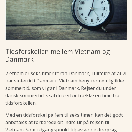
Tidsforskellen mellem Vietnam og
Danmark
Vietnam er seks timer foran Danmark, i tilfælde af at vi
har vintertid i Danmark. Vietnam benytter nemlig ikke
sommertid, som vi gør i Danmark. Rejser du under
dansk sommertid, skal du derfor trække en time fra
tidsforskellen.
Med en tidsforskel på fem til seks timer, kan det godt
anbefales at forberede dit indre ur på rejsen til
Vietnam. Som udgangspunkt tilpasser din krop sig