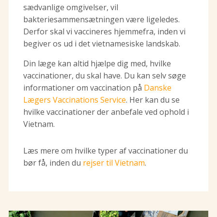
sædvanlige omgivelser, vil
bakteriesammensætningen være ligeledes.
Derfor skal vi vaccineres hjemmefra, inden vi
begiver os ud i det vietnamesiske landskab.
Din læge kan altid hjælpe dig med, hvilke
vaccinationer, du skal have. Du kan selv søge
informationer om vaccination på
Danske
Lægers Vaccinations Service
. Her kan du se
hvilke vaccinationer der anbefale ved ophold i
Vietnam.
Læs mere om hvilke typer af vaccinationer du
bør få, inden du
rejser til Vietnam
.