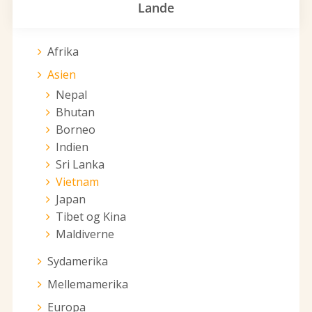
Lande
Afrika
Asien
Nepal
Bhutan
Borneo
Indien
Sri Lanka
Vietnam
Japan
Tibet og Kina
Maldiverne
Sydamerika
Mellemamerika
Europa