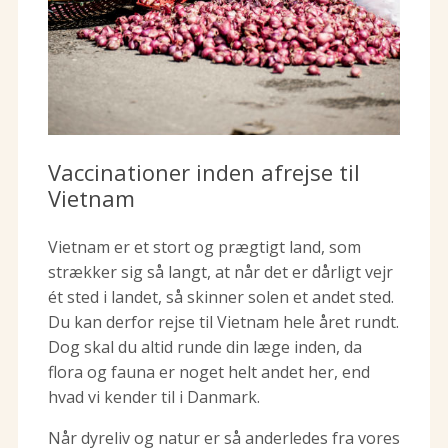
Vaccinationer inden afrejse til
Vietnam
Vietnam er et stort og prægtigt land, som
strækker sig så langt, at når det er dårligt vejr
ét sted i landet, så skinner solen et andet sted.
Du kan derfor rejse til Vietnam hele året rundt.
Dog skal du altid runde din læge inden, da
flora og fauna er noget helt andet her, end
hvad vi kender til i Danmark.
Når dyreliv og natur er så anderledes fra vores