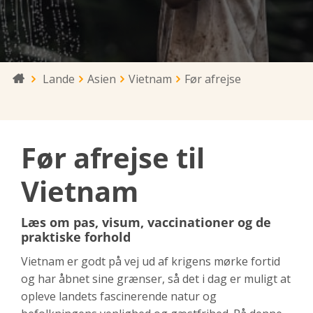
Lande
Asien
Vietnam
Før afrejse

Før afrejse til
Vietnam
Læs om pas, visum, vaccinationer og de
praktiske forhold
Vietnam er godt på vej ud af krigens mørke fortid
og har åbnet sine grænser, så det i dag er muligt at
opleve landets fascinerende natur og