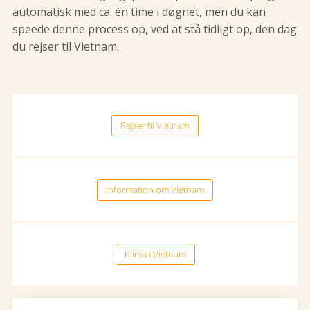
automatisk med ca. én time i døgnet, men du kan
speede denne process op, ved at stå tidligt op, den dag
du rejser til Vietnam.
Rejser til Vietnam
Information om Vietnam
Klima i Vietnam