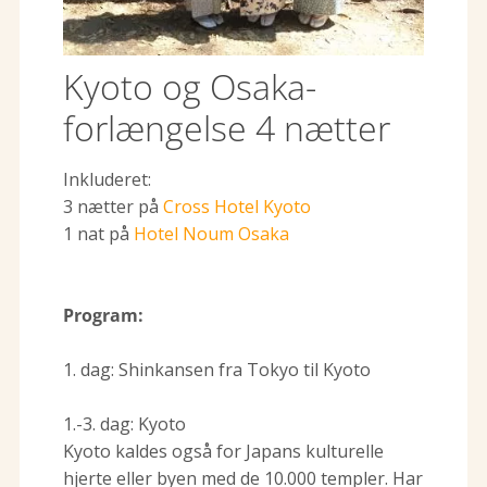
Kyoto og Osaka-
forlængelse 4 nætter
Inkluderet:
3 nætter på
Cross Hotel Kyoto
1 nat på
Hotel Noum Osaka
Program:
1. dag: Shinkansen fra Tokyo til Kyoto
1.-3. dag: Kyoto
Kyoto kaldes også for Japans kulturelle
hjerte eller byen med de 10.000 templer. Har