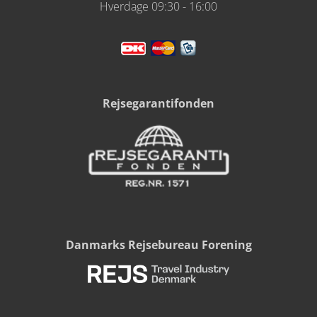
Hverdage 09:30 - 16:00
Rejsegarantifonden
Danmarks Rejsebureau Forening