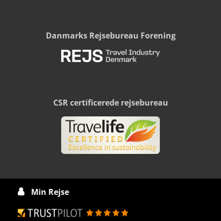
Danmarks Rejsebureau Forening
CSR certificerede rejsebureau
Min Rejse
