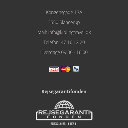
Kongensgade 17A
3550 Slangerup
Mail:
info@kiplingtravel.dk
Telefon:
47 16 12 20
Hverdage 09:30 - 16:00
Rejsegarantifonden