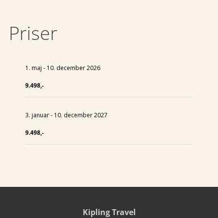
Priser
1. maj - 10. december 2026
9.498,-
3. januar - 10. december 2027
9.498,-
Kipling Travel