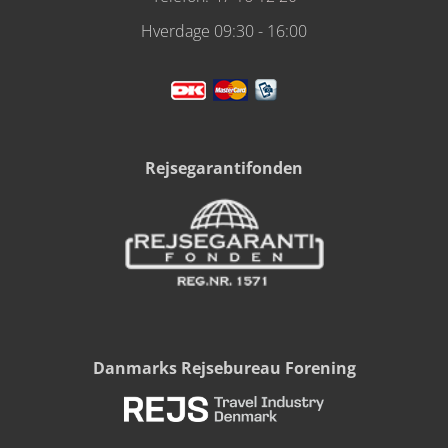
Hverdage 09:30 - 16:00
Rejsegarantifonden
Danmarks Rejsebureau Forening