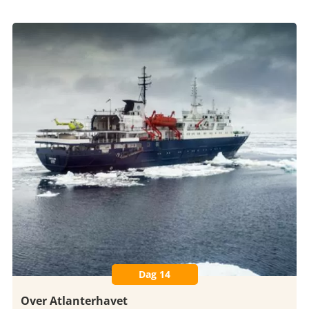
Dag 14
Over Atlanterhavet