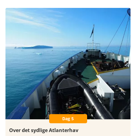
Dag 5
Over det sydlige Atlanterhav