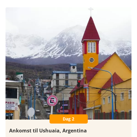
Dag 2
Ankomst til Ushuaia, Argentina