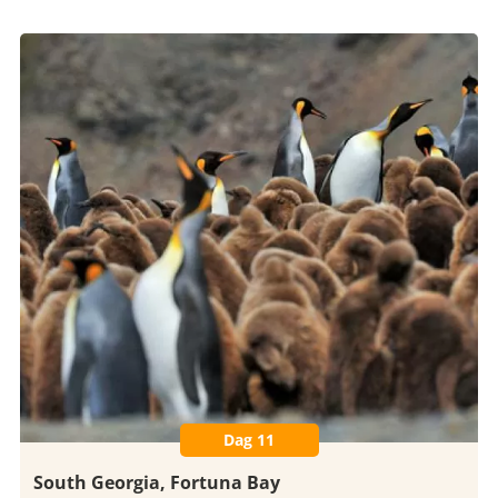
Dag 11
South Georgia, Fortuna Bay