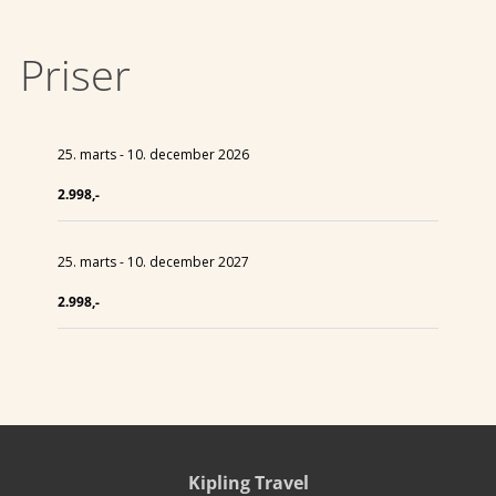
Priser
25. marts - 10. december 2026
2.998,-
25. marts - 10. december 2027
2.998,-
Kipling Travel