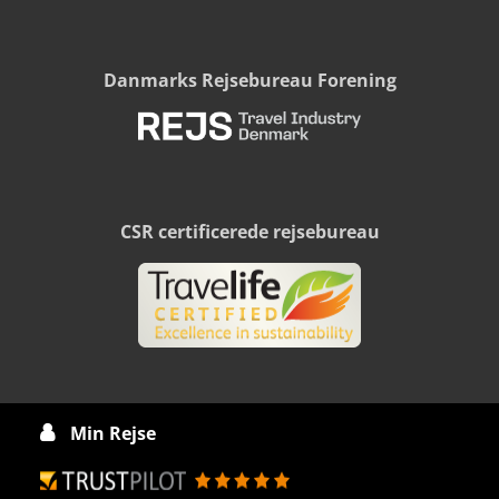
Danmarks Rejsebureau Forening
CSR certificerede rejsebureau
Min Rejse
