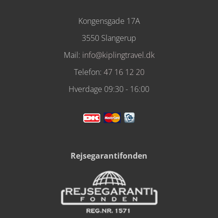
Kongensgade 17A
3550 Slangerup
Mail:
info@kiplingtravel.dk
Telefon:
47 16 12 20
Hverdage 09:30 - 16:00
Rejsegarantifonden