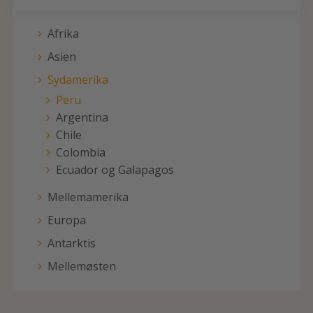
Afrika
Asien
Sydamerika
Peru
Argentina
Chile
Colombia
Ecuador og Galapagos
Mellemamerika
Europa
Antarktis
Mellemøsten