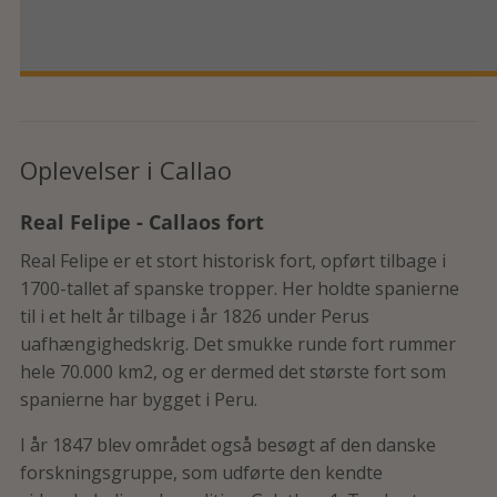
Oplevelser i Callao
Real Felipe - Callaos fort
Real Felipe er et stort historisk fort, opført tilbage i
1700-tallet af spanske tropper. Her holdte spanierne
til i et helt år tilbage i år 1826 under Perus
uafhængighedskrig. Det smukke runde fort rummer
hele 70.000 km2, og er dermed det største fort som
spanierne har bygget i Peru.
I år 1847 blev området også besøgt af den danske
forskningsgruppe, som udførte den kendte