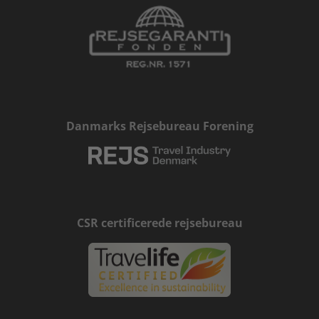
Danmarks Rejsebureau Forening
CSR certificerede rejsebureau