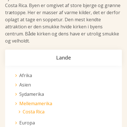
Costa Rica. Byen er omgivet af store bjerge og grønne
trætoppe. Her er masser af varme kilder, det er derfor
oplagt at tage en soppetur. Den mest kendte
attraktion er den smukke hvide kirken i byens
centrum. Både kirken og dens have er utrolig smukke
og velholdt.
Lande
Afrika
Asien
Sydamerika
Mellemamerika
Costa Rica
Europa