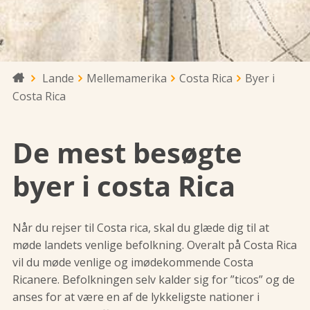
Lande
Mellemamerika
Costa Rica
Byer i

Costa Rica
De mest besøgte
byer i costa Rica
Når du rejser til Costa rica, skal du glæde dig til at
møde landets venlige befolkning. Overalt på Costa Rica
vil du møde venlige og imødekommende Costa
Ricanere. Befolkningen selv kalder sig for ”ticos” og de
anses for at være en af de lykkeligste nationer i