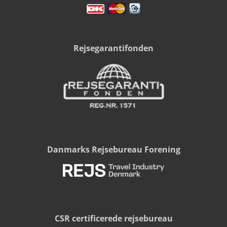
Rejsegarantifonden
Danmarks Rejsebureau Forening
CSR certificerede rejsebureau