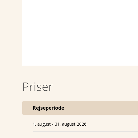
Priser
Rejseperiode
1. august - 31. august 2026