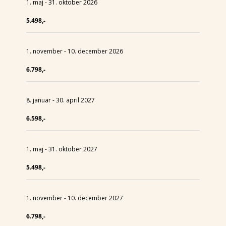
1. maj - 31. oktober 2026
5.498,-
1. november - 10. december 2026
6.798,-
8. januar - 30. april 2027
6.598,-
1. maj - 31. oktober 2027
5.498,-
1. november - 10. december 2027
6.798,-