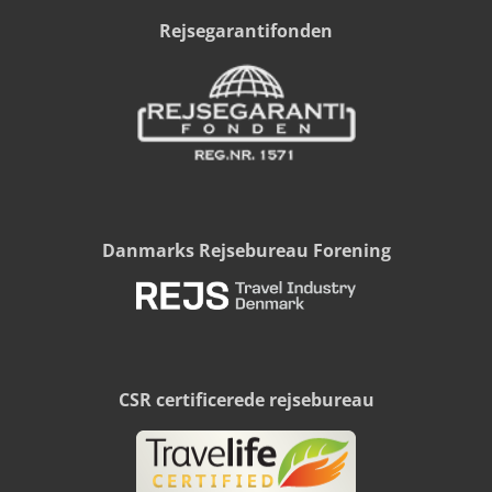
Rejsegarantifonden
Danmarks Rejsebureau Forening
CSR certificerede rejsebureau