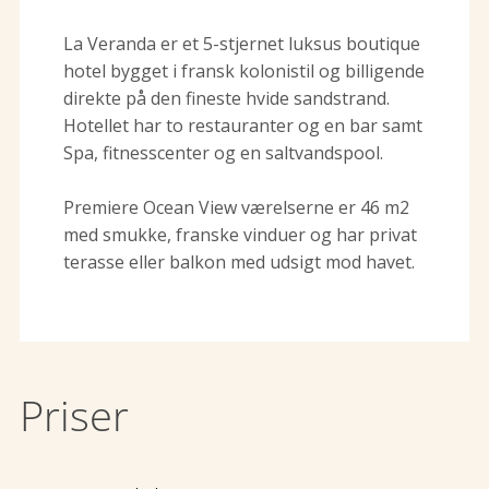
La Veranda er et 5-stjernet luksus boutique
hotel bygget i fransk kolonistil og billigende
direkte på den fineste hvide sandstrand.
Hotellet har to restauranter og en bar samt
Spa, fitnesscenter og en saltvandspool.
Premiere Ocean View værelserne er 46 m2
med smukke, franske vinduer og har privat
terasse eller balkon med udsigt mod havet.
Priser