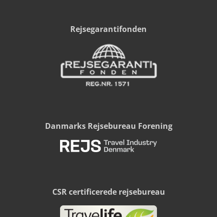
Rejsegarantifonden
Danmarks Rejsebureau Forening
CSR certificerede rejsebureau