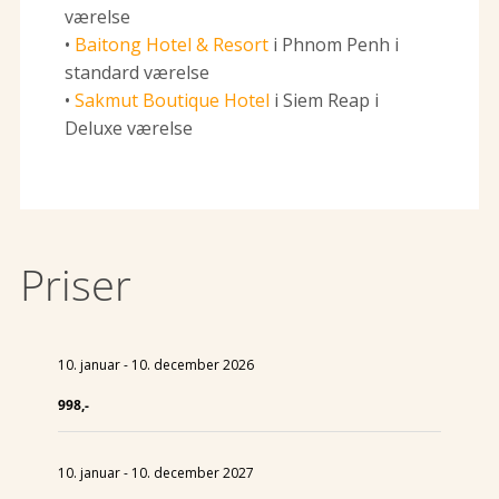
værelse
•
Baitong Hotel & Resort
i Phnom Penh i
standard værelse
•
Sakmut Boutique Hotel
i Siem Reap i
Deluxe værelse
Priser
10. januar - 10. december 2026
998,-
10. januar - 10. december 2027