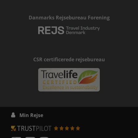
Danmarks Rejsebureau Forening
CSR certificerede rejsebureau
Min Rejse
