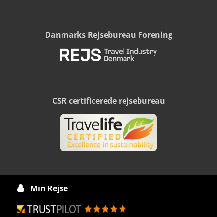
Danmarks Rejsebureau Forening
CSR certificerede rejsebureau
Min Rejse
