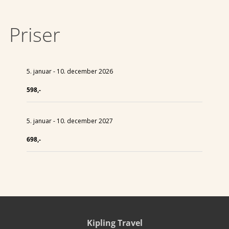
Priser
5. januar - 10. december 2026
598,-
5. januar - 10. december 2027
698,-
Kipling Travel