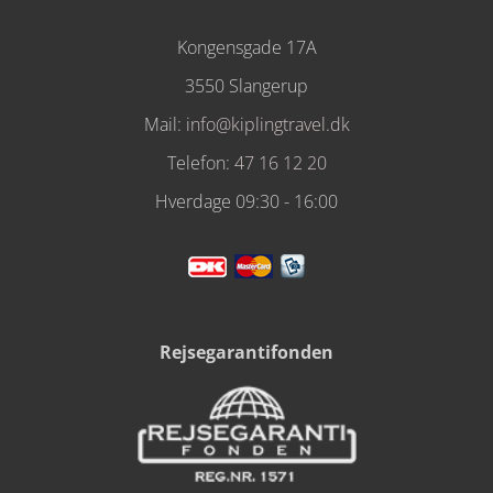
Kongensgade 17A
3550 Slangerup
Mail:
info@kiplingtravel.dk
Telefon:
47 16 12 20
Hverdage 09:30 - 16:00
Rejsegarantifonden