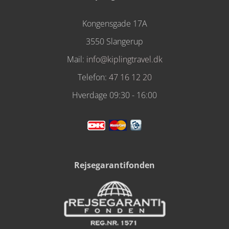
Kongensgade 17A
3550 Slangerup
Mail:
info@kiplingtravel.dk
Telefon:
47 16 12 20
Hverdage 09:30 - 16:00
Rejsegarantifonden