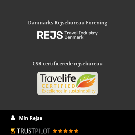
Danmarks Rejsebureau Forening
CSR certificerede rejsebureau
Min Rejse
