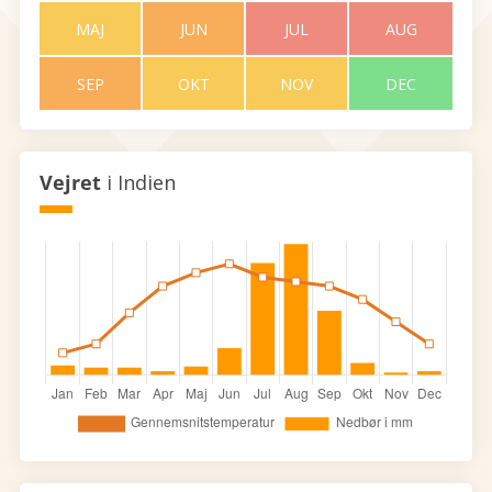
MAJ
JUN
JUL
AUG
SEP
OKT
NOV
DEC
Vejret
i Indien