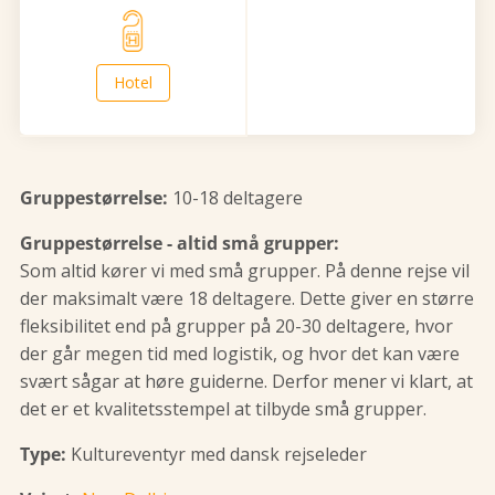
Hotel
Gruppestørrelse:
10-18 deltagere
Gruppestørrelse - altid små grupper:
Som altid kører vi med små grupper. På denne rejse vil
der maksimalt være 18 deltagere. Dette giver en større
fleksibilitet end på grupper på 20-30 deltagere, hvor
der går megen tid med logistik, og hvor det kan være
svært sågar at høre guiderne. Derfor mener vi klart, at
det er et kvalitetsstempel at tilbyde små grupper.
Type:
Kultureventyr med dansk rejseleder