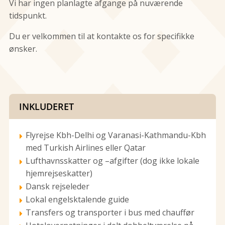
Vi har ingen planlagte afgange på nuværende
tidspunkt.
Du er velkommen til at kontakte os for specifikke
ønsker.
INKLUDERET
Flyrejse Kbh-Delhi og Varanasi-Kathmandu-Kbh
med Turkish Airlines eller Qatar
Lufthavnsskatter og –afgifter (dog ikke lokale
hjemrejseskatter)
Dansk rejseleder
Lokal engelsktalende guide
Transfers og transporter i bus med chauffør