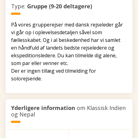
Type:
Gruppe (9-20 deltagere)
På vores grupperejser med dansk rejseleder går
vi går op i oplevelsesdetaljen såvel som
fællesskabet. Og i al beskedenhed har vi samlet
en håndfuld af landets bedste rejseledere og
ekspeditionsledere. Du kan tilmelde dig alene,
som par eller venner etc.
Der er ingen tillæg ved tilmelding for
solorejsende.
Yderligere information
om Klassisk Indien
og Nepal