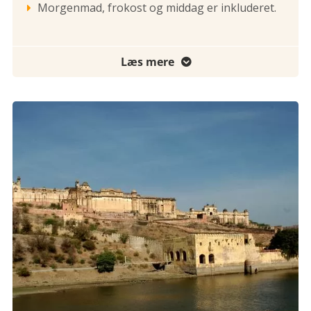
Morgenmad, frokost og middag er inkluderet.

Læs mere
