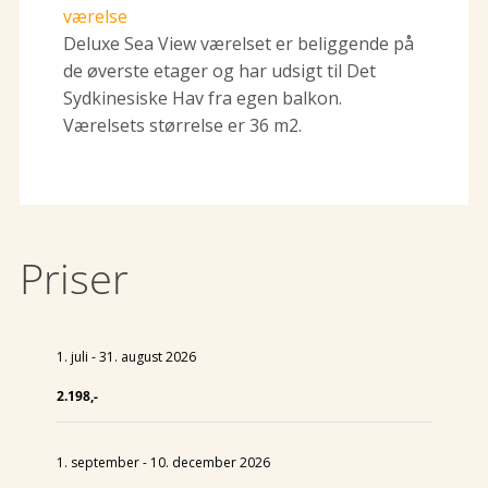
værelse
Deluxe Sea View værelset er beliggende på
de øverste etager og har udsigt til Det
Sydkinesiske Hav fra egen balkon.
Værelsets størrelse er 36 m2.
Priser
1. juli - 31. august 2026
2.198,-
1. september - 10. december 2026