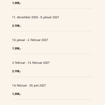
1.398,-
11. december 2026 - 9. januar 2027
2.198,-
10. januar - 2. februar 2027
1.398,-
3. februar - 13. februar 2027
2.198,-
14. februar - 30. juni 2027
1.398,-