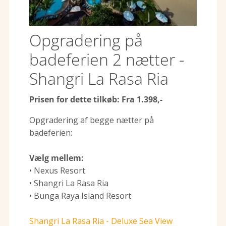
Opgradering på
badeferien 2 nætter -
Shangri La Rasa Ria
Prisen for dette tilkøb: Fra 1.398,-
Opgradering af begge nætter på
badeferien:
Vælg mellem:
• Nexus Resort
• Shangri La Rasa Ria
• Bunga Raya Island Resort
Shangri La Rasa Ria - Deluxe Sea View