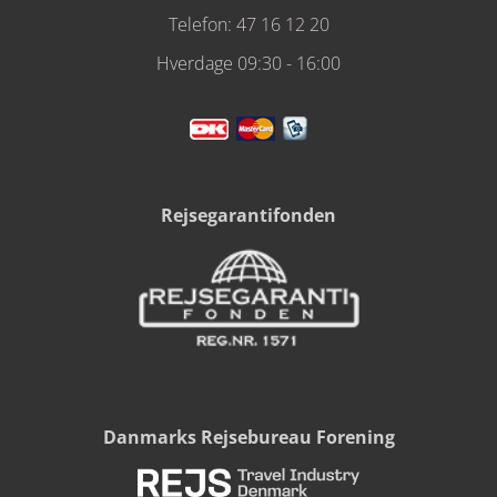
Telefon:
47 16 12 20
Hverdage 09:30 - 16:00
Rejsegarantifonden
Danmarks Rejsebureau Forening