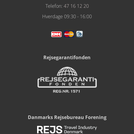
Telefon:
47 16 12 20
Hverdage 09:30 - 16:00
Rejsegarantifonden
Danmarks Rejsebureau Forening