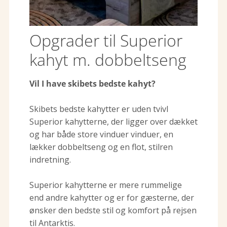
Opgrader til Superior
kahyt m. dobbeltseng
Vil I have skibets bedste kahyt?
Skibets bedste kahytter er uden tvivl
Superior kahytterne, der ligger over dækket
og har både store vinduer vinduer, en
lækker dobbeltseng og en flot, stilren
indretning.
Superior kahytterne er mere rummelige
end andre kahytter og er for gæsterne, der
ønsker den bedste stil og komfort på rejsen
til Antarktis.