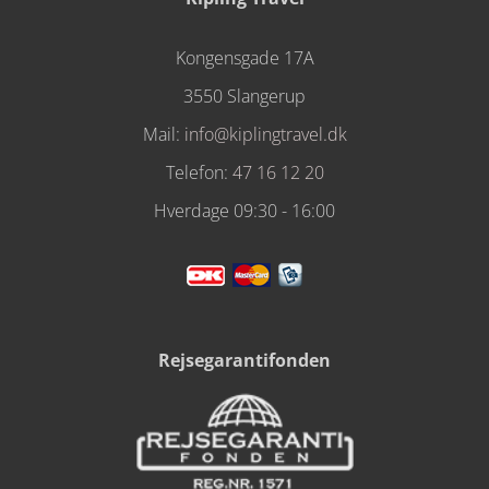
Kongensgade 17A
3550 Slangerup
Mail:
info@kiplingtravel.dk
Telefon:
47 16 12 20
Hverdage 09:30 - 16:00
Rejsegarantifonden