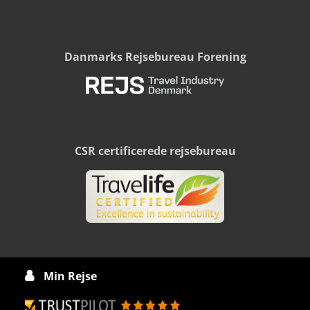
Danmarks Rejsebureau Forening
CSR certificerede rejsebureau
Min Rejse
