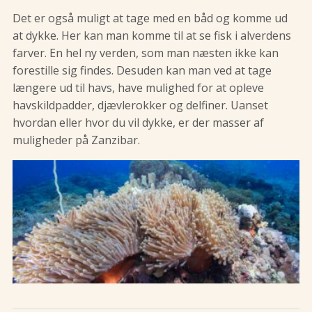
Det er også muligt at tage med en båd og komme ud
at dykke. Her kan man komme til at se fisk i alverdens
farver. En hel ny verden, som man næsten ikke kan
forestille sig findes. Desuden kan man ved at tage
længere ud til havs, have mulighed for at opleve
havskildpadder, djævlerokker og delfiner. Uanset
hvordan eller hvor du vil dykke, er der masser af
muligheder på Zanzibar.