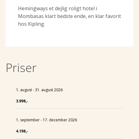
Hemingways et dejlig roligt hotel i
Mombasas klart bedste ende, en klar favorit
hos Kipling.
Priser
1. august - 31. august 2026
3.998,-
1. september - 17. december 2026
4.198,-