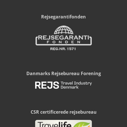
Rejsegarantifonden
Danmarks Rejsebureau Forening
CSR certificerede rejsebureau