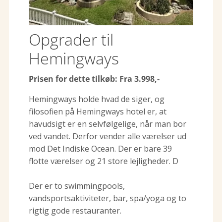
Opgrader til
Hemingways
Prisen for dette tilkøb: Fra 3.998,-
Hemingways holde hvad de siger, og
filosofien på Hemingways hotel er, at
havudsigt er en selvfølgelige, når man bor
ved vandet. Derfor vender alle værelser ud
mod Det Indiske Ocean. Der er bare 39
flotte værelser og 21 store lejligheder. D
Der er to swimmingpools,
vandsportsaktiviteter, bar, spa/yoga og to
rigtig gode restauranter.