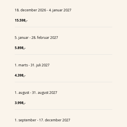
18. december 2026 - 4. januar 2027
15.598,-
5. januar - 28. februar 2027
5.898,-
1. marts - 31. juli 2027
4.398,-
1. august - 31. august 2027
3.998,-
1. september - 17. december 2027