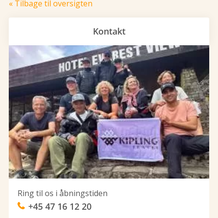
« Tilbage til oversigten
Kontakt
Ring til os i åbningstiden
+45 47 16 12 20