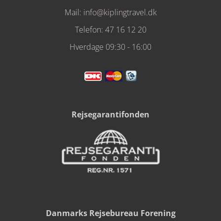
Mail:
info@kiplingtravel.dk
Telefon:
47 16 12 20
Hverdage 09:30 - 16:00
Rejsegarantifonden
Danmarks Rejsebureau Forening