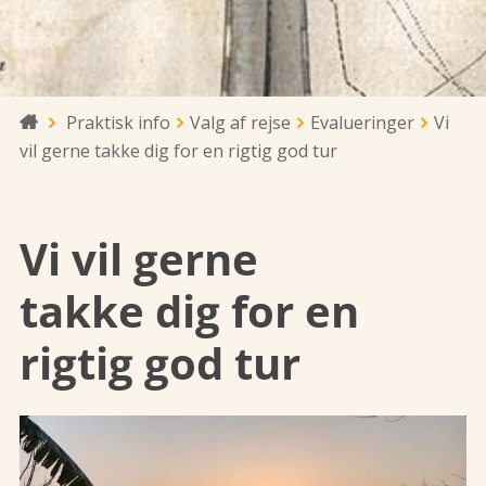
Praktisk info
Valg af rejse
Evalueringer
Vi

vil gerne takke dig for en rigtig god tur
Vi vil gerne
takke dig for en
rigtig god tur