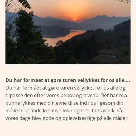
Du har formået at gøre turen vellykket for os alle ...
Du har formået at gøre turen vellykket for os alle og
tilpasse den efter vores behov og niveau. Det har bl.a.
kunne lykkes med din evne til se ind i os ligesom din
måde til at finde kreative løsninger er fantastisk, så
vores dage blev gode og oplevelsesrige på alle måder.